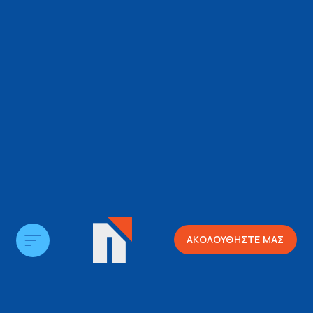
ΑΚΟΛΟΥΘΗΣΤΕ ΜΑΣ