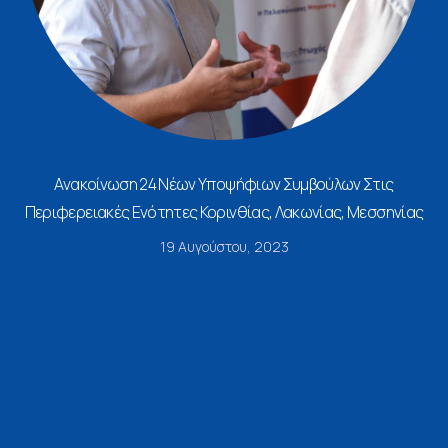
Ανακοίνωση 24 Νέων Υποψήφιων Συμβούλων Στις
Περιφερειακές Ενότητες Κορινθίας, Λακωνίας, Μεσσηνίας
19 Αυγούστου, 2023