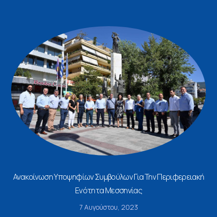
Ανακοίνωση Υποψηφίων Συμβούλων Για Την Περιφερειακή
Ενότητα Μεσσηνίας
7 Αυγούστου, 2023