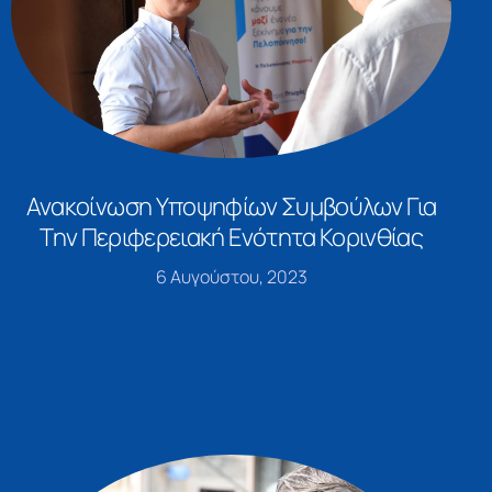
Ανακοίνωση Υποψηφίων Συμβούλων Για
Την Περιφερειακή Ενότητα Κορινθίας
6 Αυγούστου, 2023