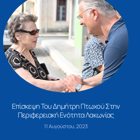
Επίσκεψη Του Δημήτρη Πτωχού Στην
Περιφερειακή Ενότητα Λακωνίας
11 Αυγούστου, 2023