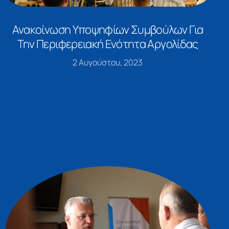
Ανακοίνωση Υποψηφίων Συμβούλων Για
Την Περιφερειακή Ενότητα Αργολίδας
2 Αυγούστου, 2023