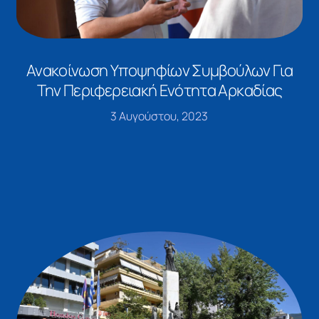
Ανακοίνωση Υποψηφίων Συμβούλων Για
Την Περιφερειακή Ενότητα Αρκαδίας
3 Αυγούστου, 2023