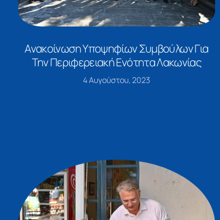
Ανακοίνωση Υποψηφίων Συμβούλων Για
Την Περιφερειακή Ενότητα Λακωνίας
4 Αυγούστου, 2023