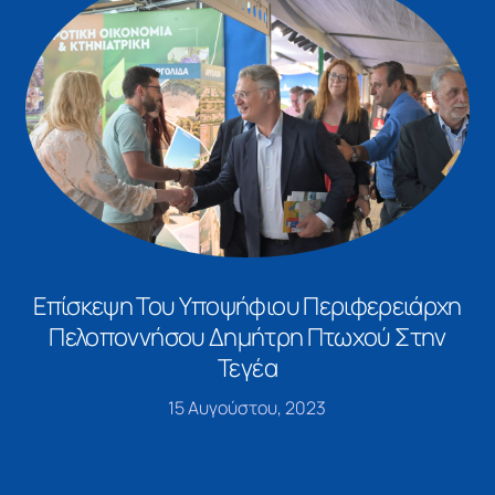
Επίσκεψη Του Υποψήφιου Περιφερειάρχη
Πελοποννήσου Δημήτρη Πτωχού Στην
Τεγέα
15 Αυγούστου, 2023