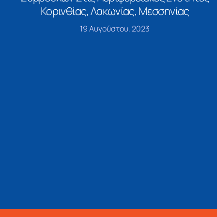
Κορινθίας, Λακωνίας, Μεσσηνίας
19 Αυγούστου, 2023