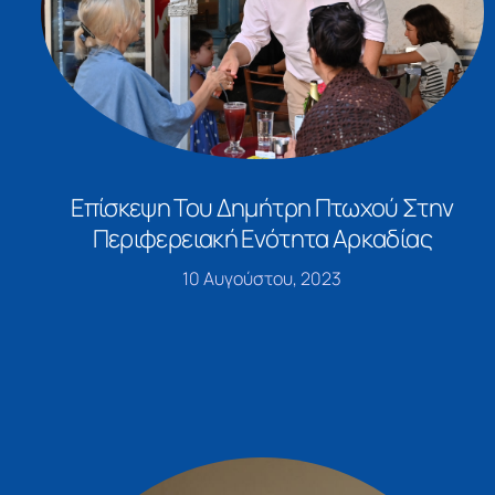
Επίσκεψη Του Δημήτρη Πτωχού Στην
Περιφερειακή Ενότητα Αρκαδίας
10 Αυγούστου, 2023