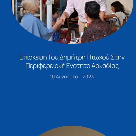
Επίσκεψη Του Δημήτρη Πτωχού Στην
Περιφερειακή Ενότητα Αρκαδίας
10 Αυγούστου, 2023