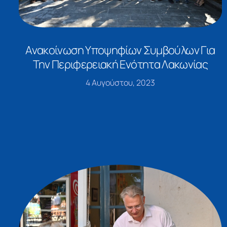
Ανακοίνωση Υποψηφίων Συμβούλων Για
Την Περιφερειακή Ενότητα Λακωνίας
4 Αυγούστου, 2023