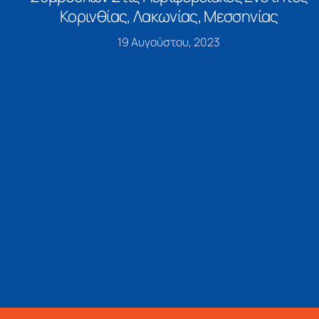
Κορινθίας, Λακωνίας, Μεσσηνίας
19 Αυγούστου, 2023