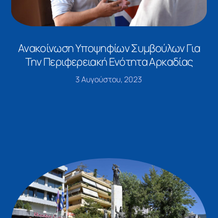
Ανακοίνωση Υποψηφίων Συμβούλων Για
Την Περιφερειακή Ενότητα Αρκαδίας
3 Αυγούστου, 2023