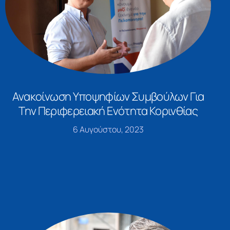
Ανακοίνωση Υποψηφίων Συμβούλων Για
Την Περιφερειακή Ενότητα Κορινθίας
6 Αυγούστου, 2023