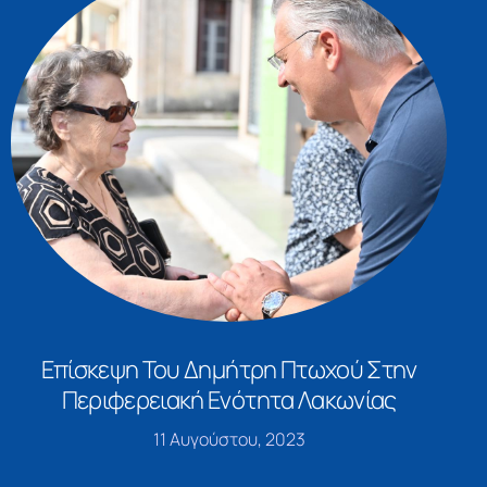
Επίσκεψη Του Δημήτρη Πτωχού Στην
Περιφερειακή Ενότητα Λακωνίας
11 Αυγούστου, 2023