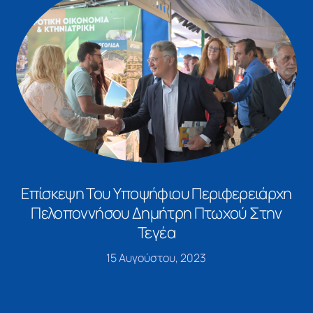
Επίσκεψη Του Υποψήφιου Περιφερειάρχη
Πελοποννήσου Δημήτρη Πτωχού Στην
Τεγέα
15 Αυγούστου, 2023