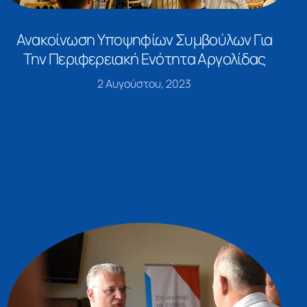
Ανακοίνωση Υποψηφίων Συμβούλων Για
Την Περιφερειακή Ενότητα Αργολίδας
2 Αυγούστου, 2023