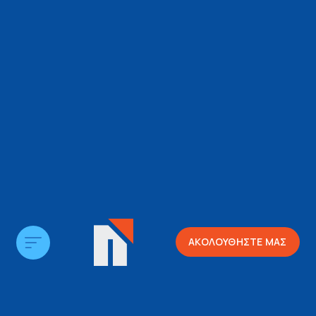
ΑΚΟΛΟΥΘΗΣΤΕ ΜΑΣ