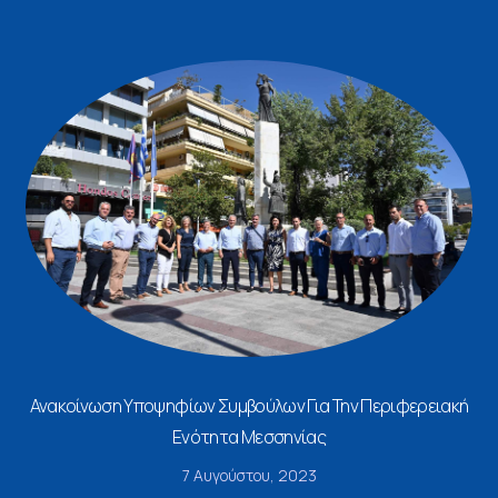
Ανακοίνωση Υποψηφίων Συμβούλων Για Την Περιφερειακή
Ενότητα Μεσσηνίας
7 Αυγούστου, 2023