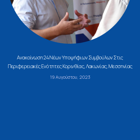
Ανακοίνωση 24 Νέων Υποψήφιων Συμβούλων Στις
Περιφερειακές Ενότητες Κορινθίας, Λακωνίας, Μεσσηνίας
19 Αυγούστου, 2023