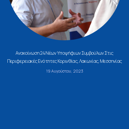
Ανακοίνωση 24 Νέων Υποψήφιων Συμβούλων Στις
Περιφερειακές Ενότητες Κορινθίας, Λακωνίας, Μεσσηνίας
19 Αυγούστου, 2023