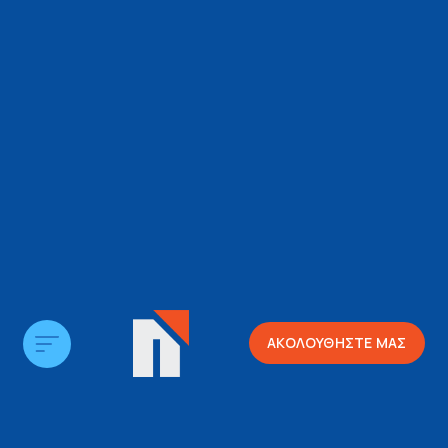
ΑΚΟΛΟΥΘΗΣΤΕ ΜΑΣ