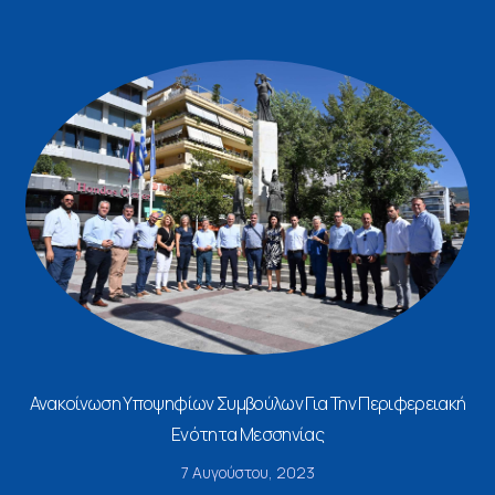
Ανακοίνωση Υποψηφίων Συμβούλων Για Την Περιφερειακή
Ενότητα Μεσσηνίας
7 Αυγούστου, 2023