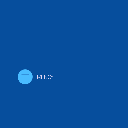
MENOY