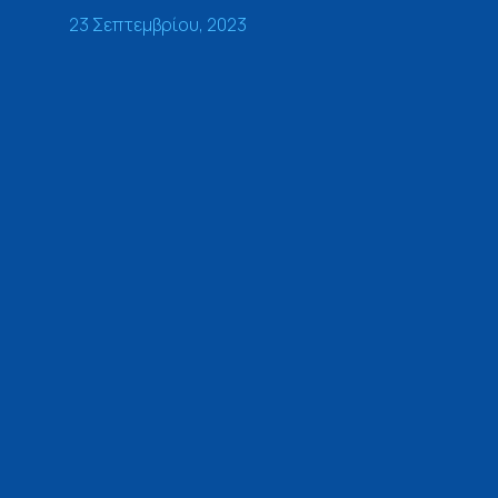
23 Σεπτεμβρίου, 2023