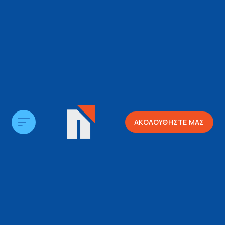
ΑΚΟΛΟΥΘΗΣΤΕ ΜΑΣ