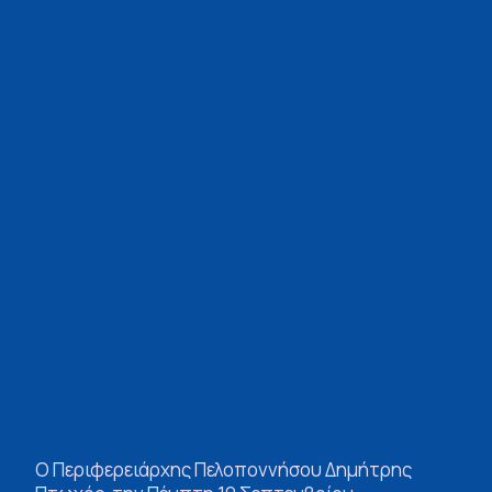
Ο Περιφερειάρχης Πελοποννήσου Δημήτρης