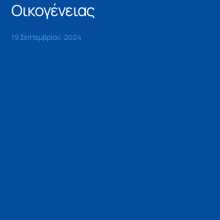
Οικογένειας
19 Σεπτεμβρίου, 2024