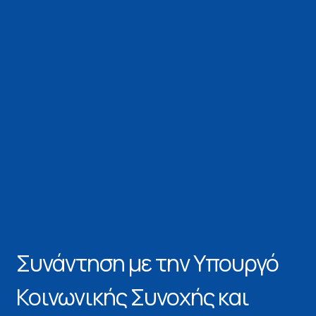
Συνάντηση με την Υπουργό
Κοινωνικής Συνοχής και