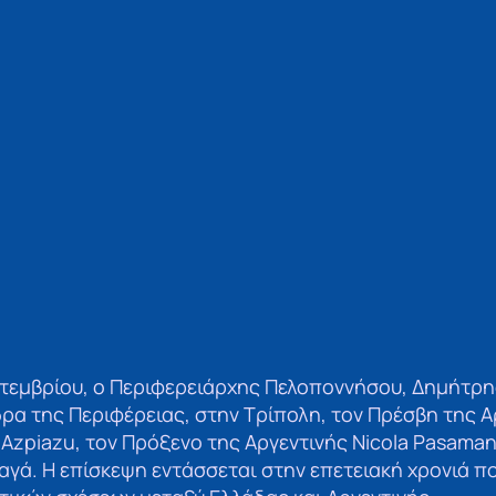
πτεμβρίου, ο Περιφερειάρχης Πελοποννήσου, Δημήτρη
ρα της Περιφέρειας, στην Τρίπολη, τον Πρέσβη της Α
o Azpiazu, τον Πρόξενο της Αργεντινής Nicola Pasaman
αγά. Η επίσκεψη εντάσσεται στην επετειακή χρονιά π