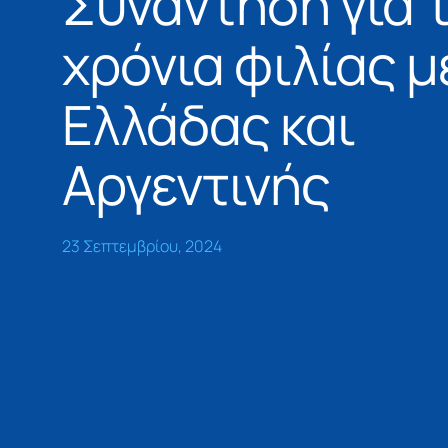
Συνάντηση για τ
χρόνια φιλίας 
Ελλάδας και
Αργεντινής
23 Σεπτεμβρίου, 2024