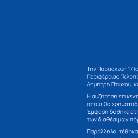
Την Παρασκευή 17 
Περιφέρειας Πελοπ
Δημήτρη Πτωχού, κ
Η συζήτηση επικεντ
οποία θα χρηματοδ
Έμφαση δόθηκε στην
των διαθέσιμων πό
Παράλληλα, τέθηκα