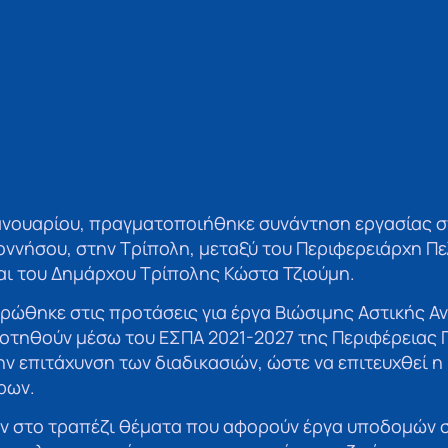
Ιανουαρίου, πραγματοποιήθηκε συνάντηση εργασίας σ
οννήσου, στην Τρίπολη, μεταξύ του Περιφερειάρχη Π
αι του Δημάρχου Τρίπολης Κώστα Τζιούμη.
ρώθηκε στις προτάσεις για έργα Βιώσιμης Αστικής Α
οτηθούν μέσω του ΕΣΠΑ 2021-2027 της Περιφέρειας 
 επιτάχυνση των διαδικασιών, ώστε να επιτευχθεί η
ρων.
ν στο τραπέζι θέματα που αφορούν έργα υποδομών σ