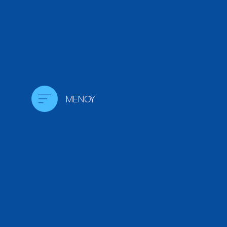
MENOY