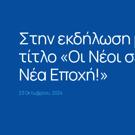
Στην εκδήλωση 
τίτλο «Οι Νέοι σ
Νέα Εποχή!»
23 Οκτωβρίου, 2024