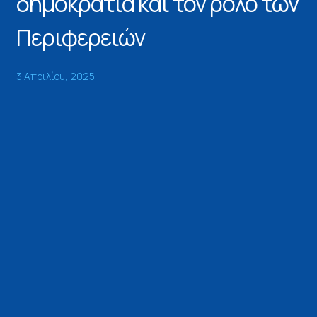
δημοκρατία και τον ρόλο των
Περιφερειών
3 Απριλίου, 2025