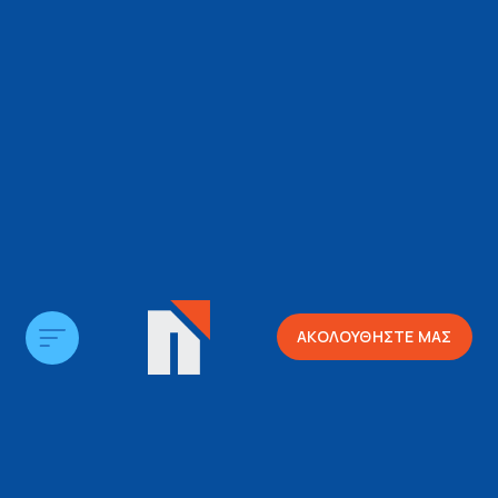
ΑΚΟΛΟΥΘΗΣΤΕ ΜΑΣ