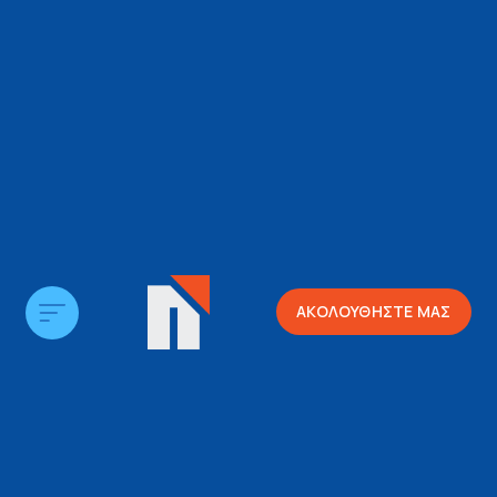
ΑΚΟΛΟΥΘΗΣΤΕ ΜΑΣ