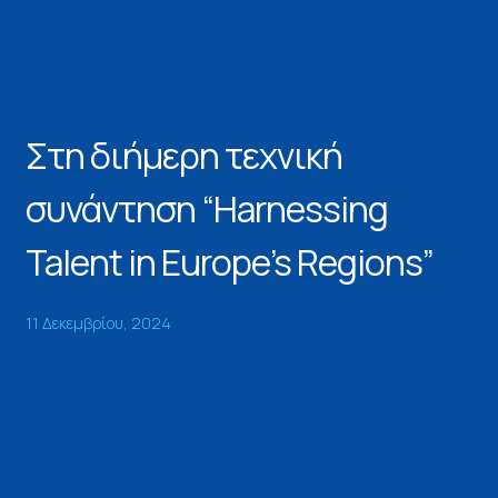
Στη διήμερη τεχνική
συνάντηση “Harnessing
Talent in Europe’s Regions”
11 Δεκεμβρίου, 2024