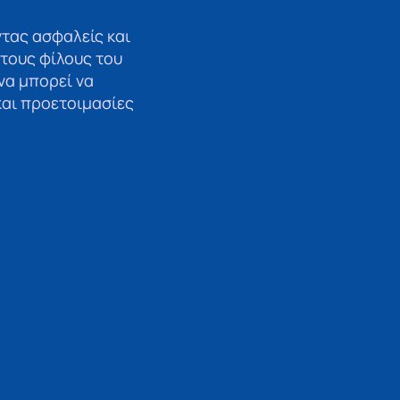
ντας ασφαλείς και
 τους φίλους του
να μπορεί να
και προετοιμασίες