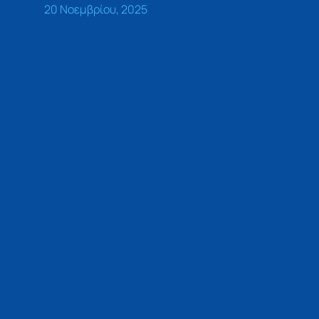
20 Νοεμβρίου, 2025