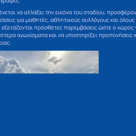
γραφές.
ένεται να αλλάξει την εικόνα του σταδίου, προσφέρο
άσεις για μαθητές, αθλητικούς συλλόγους και όλους
 εξετάζονται πρόσθετες παρεμβάσεις ώστε ο χώρος 
ότερα αγωνίσματα και να υποστηρίξει προπονήσεις 
ειας.