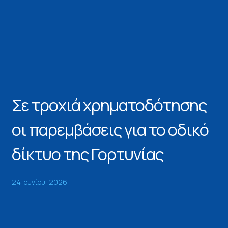
Σε τροχιά χρηματοδότησης
οι παρεμβάσεις για το οδικό
δίκτυο της Γορτυνίας
24 Ιουνίου, 2026