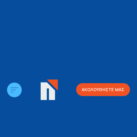
ΑΚΟΛΟΥΘΗΣΤΕ ΜΑΣ