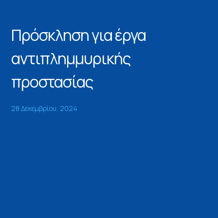
Πρόσκληση για έργα
αντιπλημμυρικής
προστασίας
28 Δεκεμβρίου, 2024