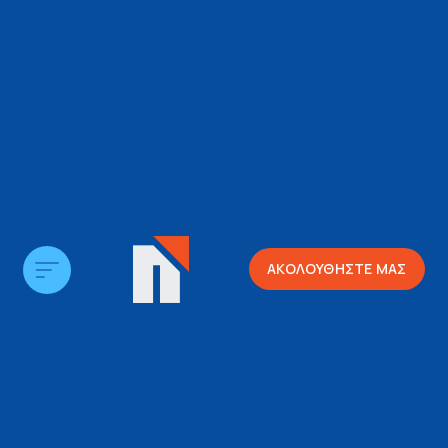
ΑΚΟΛΟΥΘΗΣΤΕ ΜΑΣ