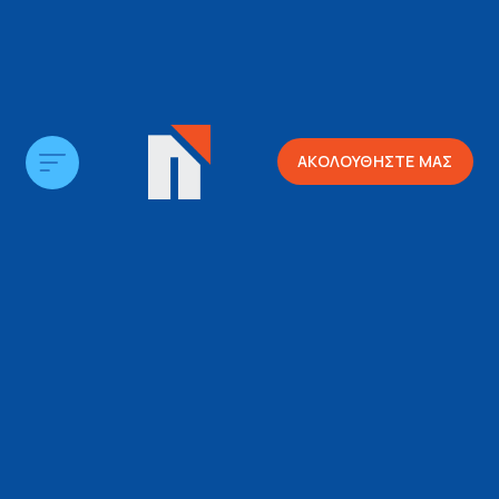
ΑΚΟΛΟΥΘΗΣΤΕ ΜΑΣ