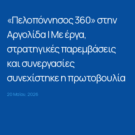
«Πελοπόννησος 360» στην
Αργολίδα | Με έργα,
στρατηγικές παρεμβάσεις
και συνεργασίες
συνεχίστηκε η πρωτοβουλία
20 Μαΐου, 2026