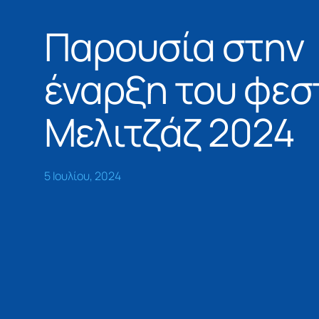
Παρουσία στην
έναρξη του φεσ
Μελιτζάζ 2024
5 Ιουλίου, 2024