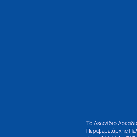
Το Λεωνίδιο Αρκαδία
Περιφερειάρχης Πε