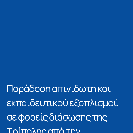
Παράδοση απινιδωτή και
εκπαιδευτικού εξοπλισμού
σε φορείς διάσωσης της
Τρίπολης από την