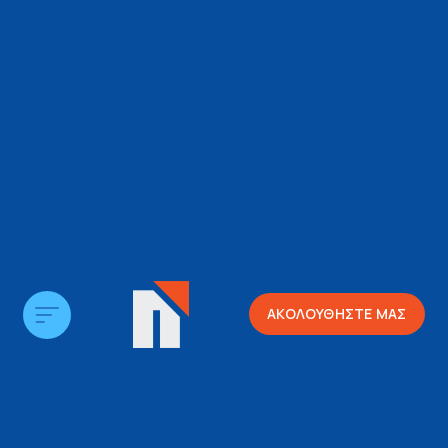
ΑΚΟΛΟΥΘΗΣΤΕ ΜΑΣ