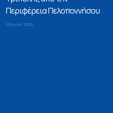
Περιφέρεια Πελοποννήσου
23 Ιουνίου, 2026