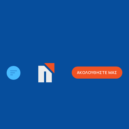
ΑΚΟΛΟΥΘΗΣΤΕ ΜΑΣ