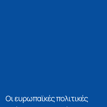
Οι ευρωπαϊκές πολιτικές