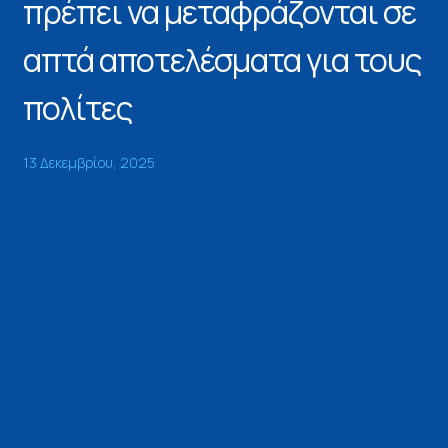
πρέπει να μεταφράζονται σε
απτά αποτελέσματα για τους
πολίτες
13 Δεκεμβρίου, 2025