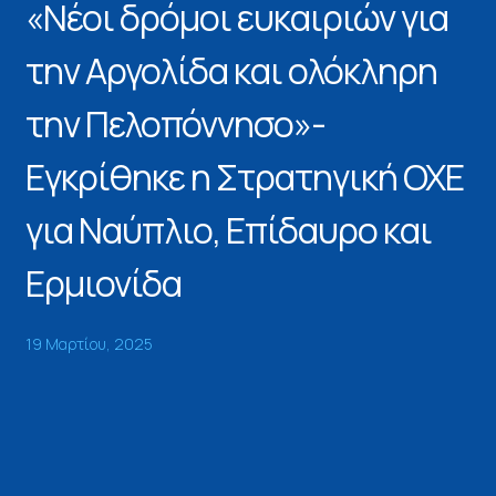
«Νέοι δρόμοι ευκαιριών για
την Αργολίδα και ολόκληρη
την Πελοπόννησο»-
Εγκρίθηκε η Στρατηγική ΟΧΕ
για Ναύπλιο, Επίδαυρο και
Ερμιονίδα
19 Μαρτίου, 2025