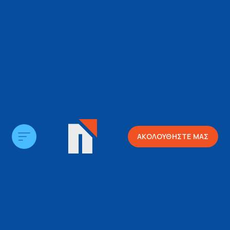
ΑΚΟΛΟΥΘΗΣΤΕ ΜΑΣ