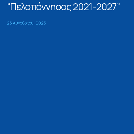
“Πελοπόννησος 2021-2027”
25 Αυγούστου, 2025