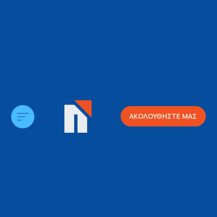
ΑΚΟΛΟΥΘΗΣΤΕ ΜΑΣ