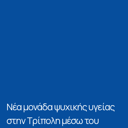
Νέα μονάδα ψυχικής υγείας
στην Τρίπολη μέσω του