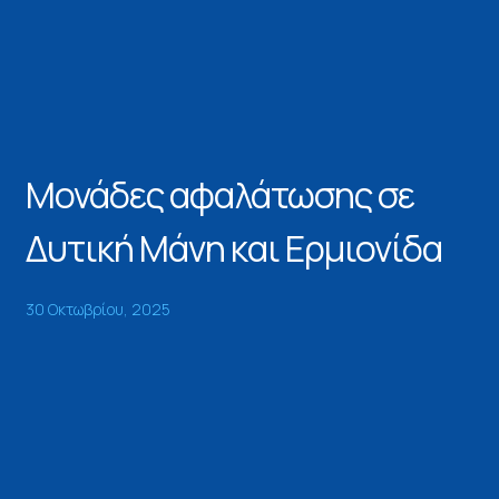
Μονάδες αφαλάτωσης σε
Δυτική Μάνη και Ερμιονίδα
30 Οκτωβρίου, 2025