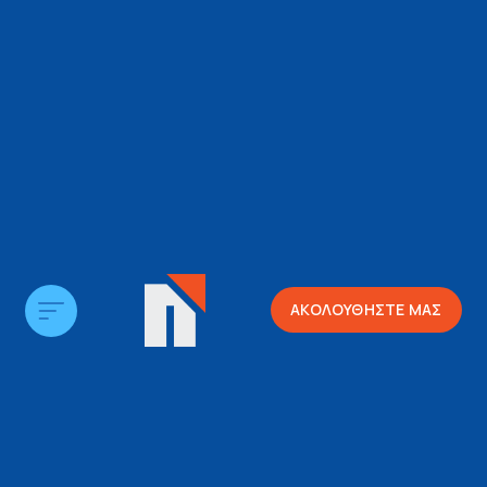
ΑΚΟΛΟΥΘΗΣΤΕ ΜΑΣ