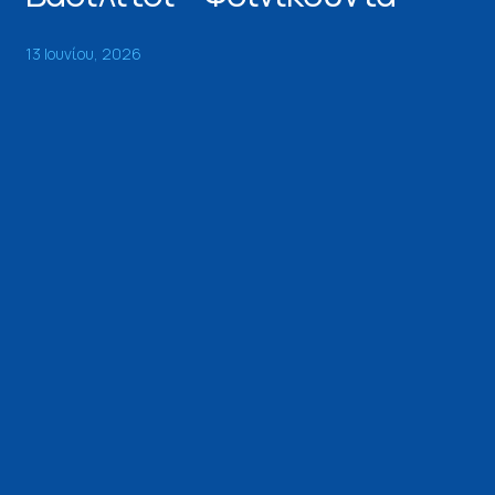
13 Ιουνίου, 2026