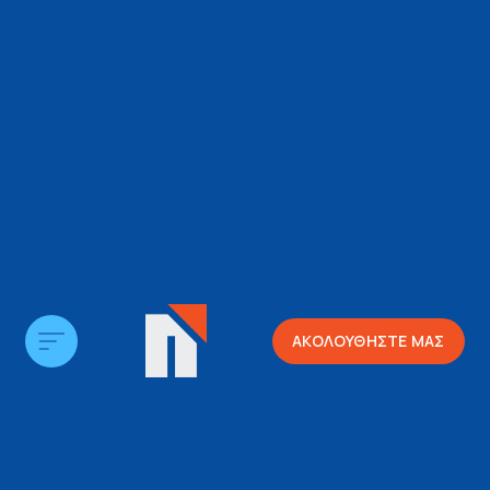
ΑΚΟΛΟΥΘΗΣΤΕ ΜΑΣ