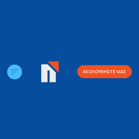
ΑΚΟΛΟΥΘΗΣΤΕ ΜΑΣ