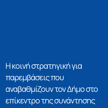
Η κοινή στρατηγική για
παρεμβάσεις που
αναβαθμίζουν τον Δήμο στο
επίκεντρο της συνάντησης