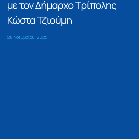
με τον Δήμαρχο Τρίπολης
Κώστα Τζιούμη
28 Νοεμβρίου, 2025