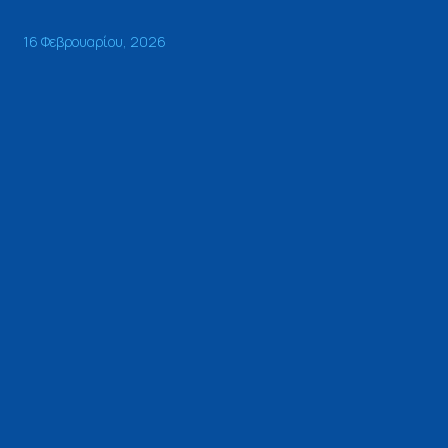
16 Φεβρουαρίου, 2026