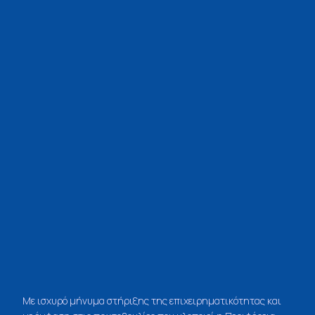
Με ισχυρό μήνυμα στήριξης της επιχειρηματικότητας και