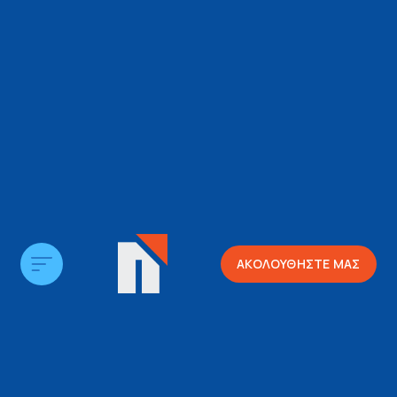
ΑΚΟΛΟΥΘΗΣΤΕ ΜΑΣ