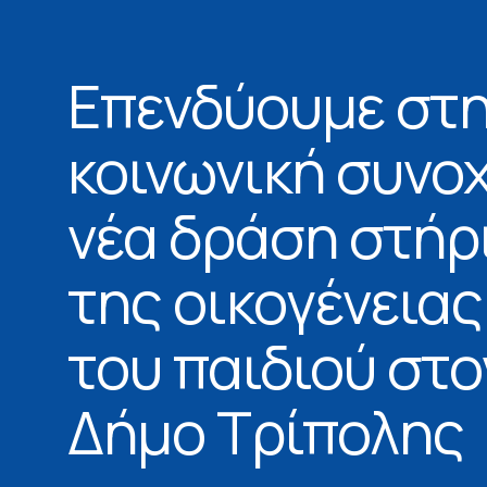
Επενδύουμε στ
κοινωνική συνο
νέα δράση στήρ
της οικογένειας
του παιδιού στο
Δήμο Τρίπολης