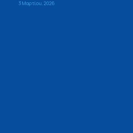
3 Μαρτίου, 2026