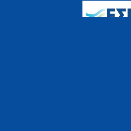
ΠΡΟΗΓΟΥΜΕΝΟ