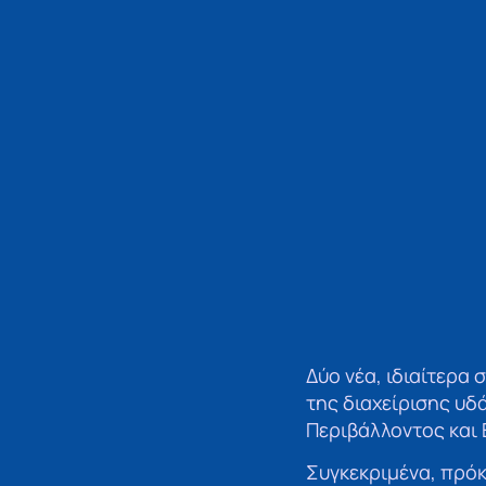
Δύο νέα, ιδιαίτερα
της διαχείρισης υδ
Περιβάλλοντος και 
Συγκεκριμένα, πρόκ