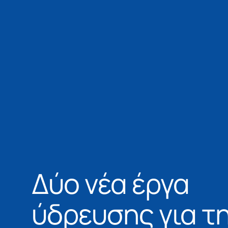
Δύο νέα έργα
ύδρευσης για τ