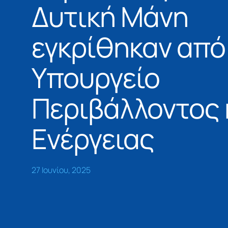
Δυτική Μάνη
εγκρίθηκαν από
Υπουργείο
Περιβάλλοντος 
Ενέργειας
27 Ιουνίου, 2025