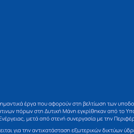
 σημαντικά έργα που αφορούν στη βελτίωση των υποδ
άτινων πόρων στη Δυτική Μάνη εγκρίθηκαν από το Υπ
Ενέργειας, μετά από στενή συνεργασία με την Περιφέ
ειται για την αντικατάσταση εξωτερικών δικτύων ύδρ