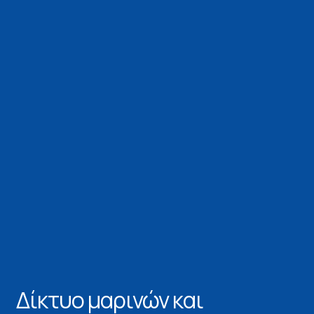
Δίκτυο μαρινών και