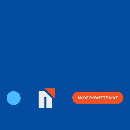
ΑΚΟΛΟΥΘΗΣΤΕ ΜΑΣ