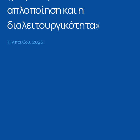
απλοποίηση και η
διαλειτουργικότητα»
11 Απριλίου, 2025