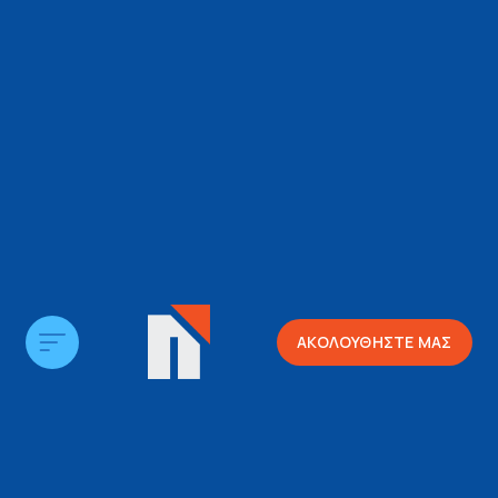
ΑΚΟΛΟΥΘΗΣΤΕ ΜΑΣ