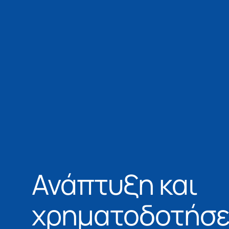
Ανάπτυξη και
χρηματοδοτήσε