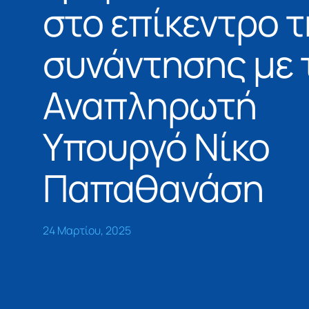
στο επίκεντρο 
συνάντησης με 
Αναπληρωτή
Υπουργό Νίκο
Παπαθανάση
24 Μαρτίου, 2025