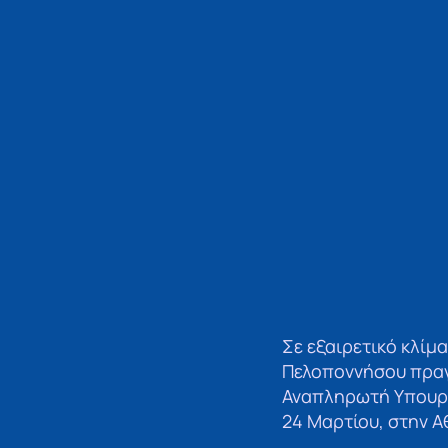
Σε εξαιρετικό κλίμ
Πελοποννήσου πραγ
Αναπληρωτή Υπουργ
24 Μαρτίου, στην Α