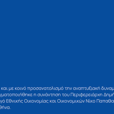
α και με κοινό προσανατολισμό την αναπτυξιακή δυναμ
ματοποιήθηκε η συνάντηση του Περιφερειάρχη Δημή
ό Εθνικής Οικονομίας και Οικονομικών Νίκο Παπαθα
θήνα.