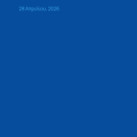
28 Απριλίου, 2026