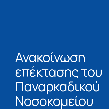
Ανακοίνωση
επέκτασης του
Παναρκαδικού
Νοσοκομείου