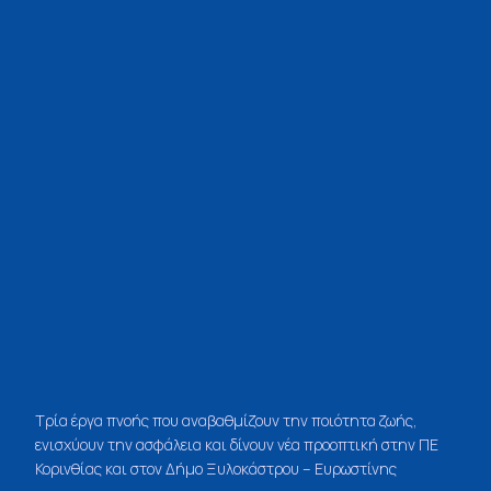
Τρία έργα πνοής που αναβαθμίζουν την ποιότητα ζωής,
ενισχύουν την ασφάλεια και δίνουν νέα προοπτική στην ΠΕ
Κορινθίας και στον Δήμο Ξυλοκάστρου – Ευρωστίνης