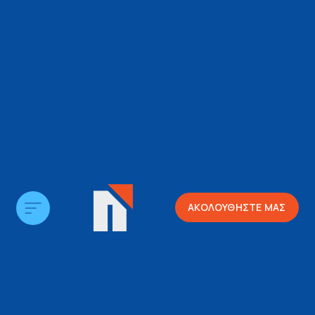
ΑΚΟΛΟΥΘΗΣΤΕ ΜΑΣ