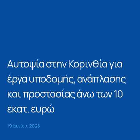
Αυτοψία στην Κορινθία για
έργα υποδομής, ανάπλασης
και προστασίας άνω των 10
εκατ. ευρώ
19 Ιουνίου, 2025