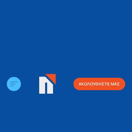
ΑΚΟΛΟΥΘΗΣΤΕ ΜΑΣ