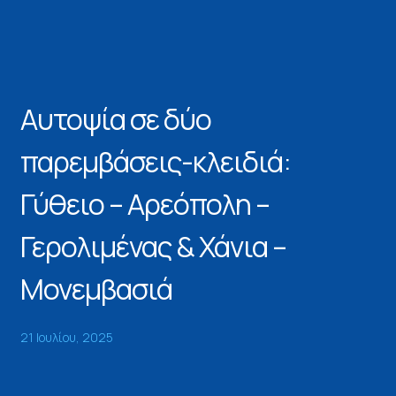
Αυτοψία σε δύο
παρεμβάσεις-κλειδιά:
Γύθειο – Αρεόπολη –
Γερολιμένας & Χάνια –
Μονεμβασιά
21 Ιουλίου, 2025